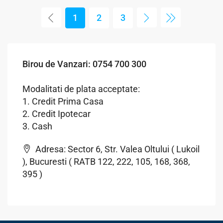
1
2
3
Birou de Vanzari: 0754 700 300
Modalitati de plata acceptate:
1. Credit Prima Casa
2. Credit Ipotecar
3. Cash
Adresa: Sector 6, Str. Valea Oltului ( Lukoil
), Bucuresti ( RATB 122, 222, 105, 168, 368,
395 )