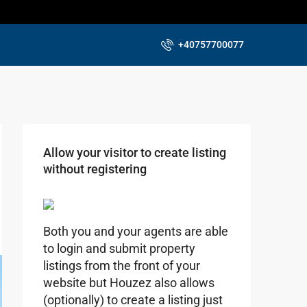
+40757700077
Allow your visitor to create listing
without registering
Both you and your agents are able
to login and submit property
listings from the front of your
website but Houzez also allows
(optionally) to create a listing just