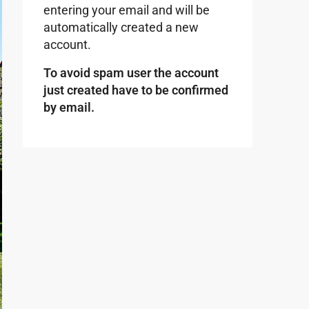
entering your email and will be
automatically created a new
account.
To avoid spam user the account
just created have to be confirmed
by email.