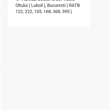
Oltului ( Lukoil ), Bucuresti ( RATB
122, 222, 105, 168, 368, 395 )