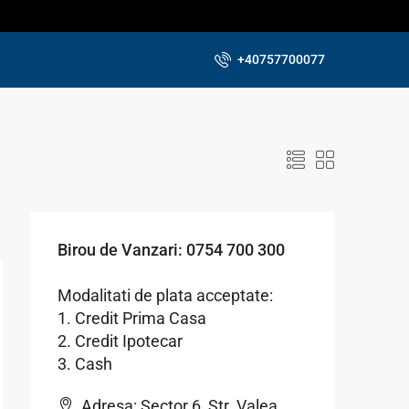
+40757700077
Birou de Vanzari: 0754 700 300
Modalitati de plata acceptate:
1. Credit Prima Casa
2. Credit Ipotecar
3. Cash
Adresa: Sector 6, Str. Valea