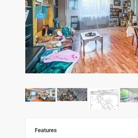
Features