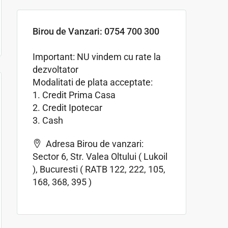
Birou de Vanzari: 0754 700 300
Important: NU vindem cu rate la
dezvoltator
Modalitati de plata acceptate:
1. Credit Prima Casa
2. Credit Ipotecar
3. Cash
Adresa Birou de vanzari:
Sector 6, Str. Valea Oltului ( Lukoil
), Bucuresti ( RATB 122, 222, 105,
168, 368, 395 )