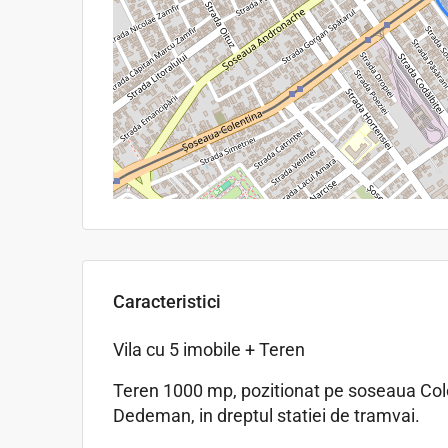
Caracteristici
Vila cu 5 imobile + Teren
Teren 1000 mp, pozitionat pe soseaua Cole
Dedeman, in dreptul statiei de tramvai.