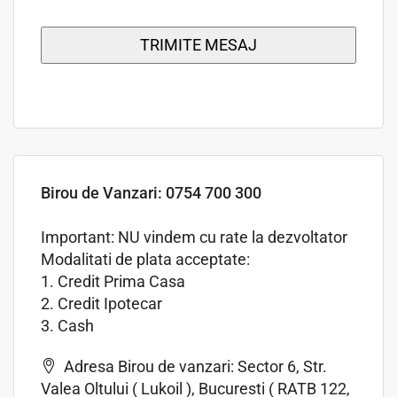
Birou de Vanzari: 0754 700 300
Important: NU vindem cu rate la dezvoltator
Modalitati de plata acceptate:
1. Credit Prima Casa
2. Credit Ipotecar
3. Cash
Adresa Birou de vanzari: Sector 6, Str.
Valea Oltului ( Lukoil ), Bucuresti ( RATB 122,