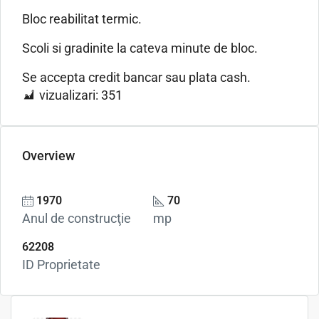
Bloc reabilitat termic.
Scoli si gradinite la cateva minute de bloc.
Se accepta credit bancar sau plata cash.
vizualizari:
351
Overview
1970
70
Anul de construcţie
mp
62208
ID Proprietate