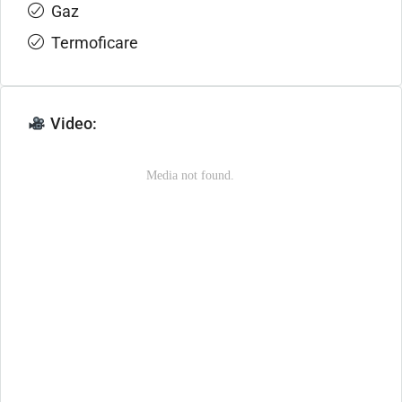
Gaz
Termoficare
Video: