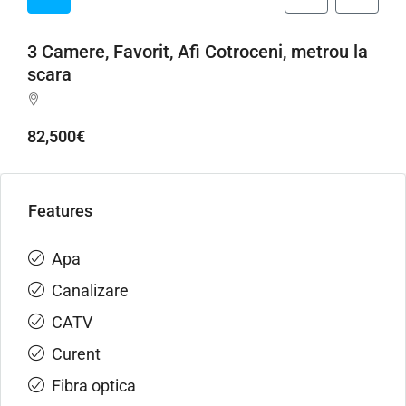
3 Camere, Favorit, Afi Cotroceni, metrou la
scara
82,500€
Features
Apa
Canalizare
CATV
Curent
Fibra optica